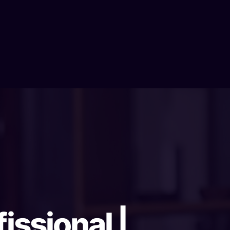
issional |