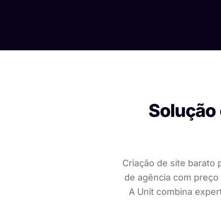
Solução 
Criação de site barato
de agência com preço 
A Unit combina expert