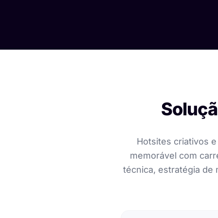
Soluçã
Hotsites criativos
memorável com carre
técnica, estratégia de