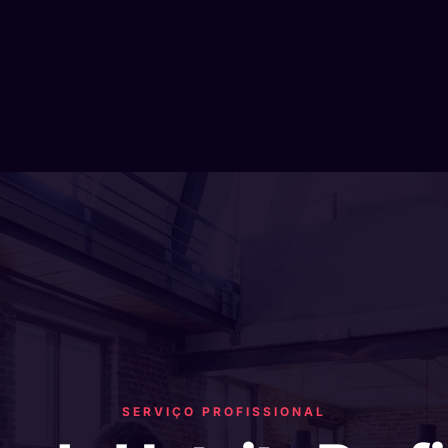
SERVIÇO PROFISSIONAL