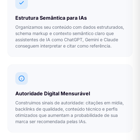
Estrutura Semântica para IAs
Organizamos seu conteúdo com dados estruturados,
schema markup e contexto semântico claro que
assistentes de IA como ChatGPT, Gemini e Claude
conseguem interpretar e citar como referência.
Autoridade Digital Mensurável
Construimos sinais de autoridade: citações em mídia,
backlinks de qualidade, conteúdo técnico e perfis
otimizados que aumentam a probabilidade de sua
marca ser recomendada pelas IAs.