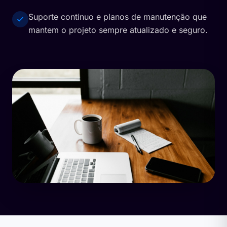
Suporte continuo e planos de manutenção que
mantem o projeto sempre atualizado e seguro.