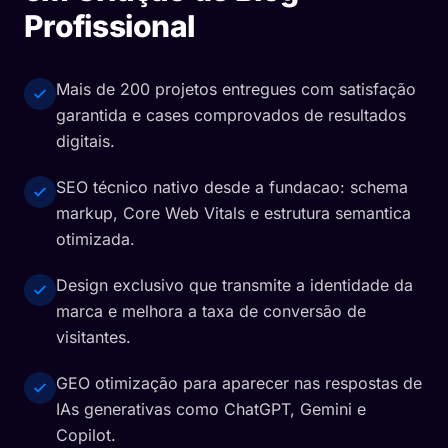
Profissional
Mais de 200 projetos entregues com satisfação
garantida e cases comprovados de resultados
digitais.
SEO técnico nativo desde a fundacao: schema
markup, Core Web Vitals e estrutura semantica
otimizada.
Design exclusivo que transmite a identidade da
marca e melhora a taxa de conversão de
visitantes.
GEO otimização para aparecer nas respostas de
IAs generativas como ChatGPT, Gemini e
Copilot.