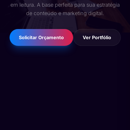
em leitura. A base perfeita para sua estratégia
de conteúdo e marketing digital.
Solicitar Orçamento
Ver Portfólio