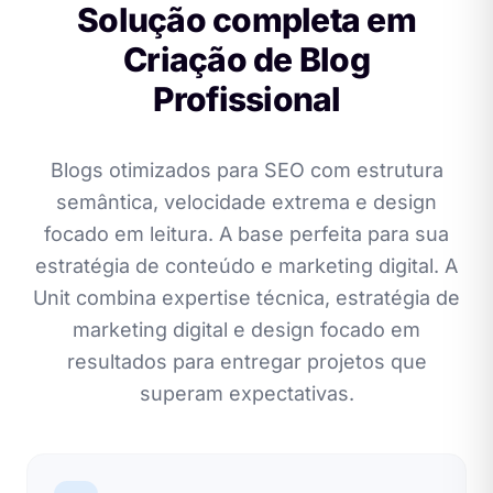
Solução completa em
Criação de Blog
Profissional
Blogs otimizados para SEO com estrutura
semântica, velocidade extrema e design
focado em leitura. A base perfeita para sua
estratégia de conteúdo e marketing digital. A
Unit combina expertise técnica, estratégia de
marketing digital e design focado em
resultados para entregar projetos que
superam expectativas.