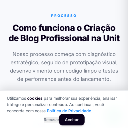
PROCESSO
Como funciona o Criação
de Blog Profissional na Unit
Nosso processo começa com diagnóstico
estratégico, seguido de prototipação visual,
desenvolvimento com codigo limpo e testes
de performance antes do lancamento.
Utilizamos
cookies
para melhorar sua experiência, analisar
tráfego e personalizar conteúdo. Ao continuar, você
concorda com nossa
Política de Privacidade
.
Recusar
Aceitar
SEO + GEO OTIMIZADO