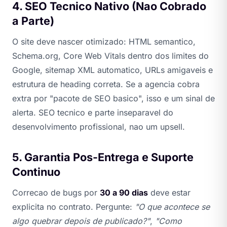
4. SEO Tecnico Nativo (Nao Cobrado
a Parte)
O site deve nascer otimizado: HTML semantico,
Schema.org, Core Web Vitals dentro dos limites do
Google, sitemap XML automatico, URLs amigaveis e
estrutura de heading correta. Se a agencia cobra
extra por "pacote de SEO basico", isso e um sinal de
alerta. SEO tecnico e parte inseparavel do
desenvolvimento profissional, nao um upsell.
5. Garantia Pos-Entrega e Suporte
Continuo
Correcao de bugs por
30 a 90 dias
deve estar
explicita no contrato. Pergunte:
"O que acontece se
algo quebrar depois de publicado?"
,
"Como