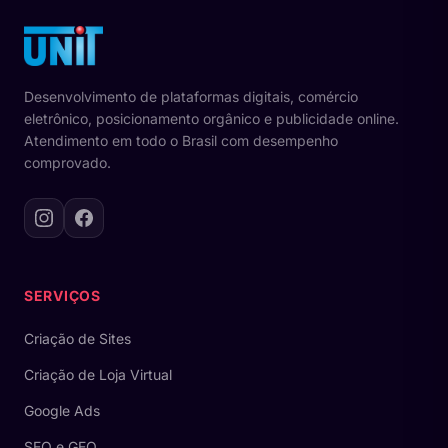
Desenvolvimento de plataformas digitais, comércio
eletrônico, posicionamento orgânico e publicidade online.
Atendimento em todo o Brasil com desempenho
comprovado.
Instagram
Facebook
SERVIÇOS
Criação de Sites
Criação de Loja Virtual
Google Ads
SEO e GEO