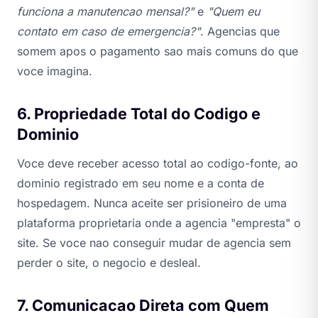
funciona a manutencao mensal?"
e
"Quem eu
contato em caso de emergencia?"
. Agencias que
somem apos o pagamento sao mais comuns do que
voce imagina.
6. Propriedade Total do Codigo e
Dominio
Voce deve receber acesso total ao codigo-fonte, ao
dominio registrado em seu nome e a conta de
hospedagem. Nunca aceite ser prisioneiro de uma
plataforma proprietaria onde a agencia "empresta" o
site. Se voce nao conseguir mudar de agencia sem
perder o site, o negocio e desleal.
7. Comunicacao Direta com Quem