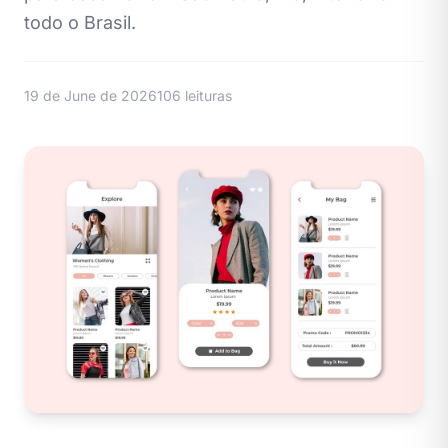
todo o Brasil.
19 de June de 2026
106 leituras