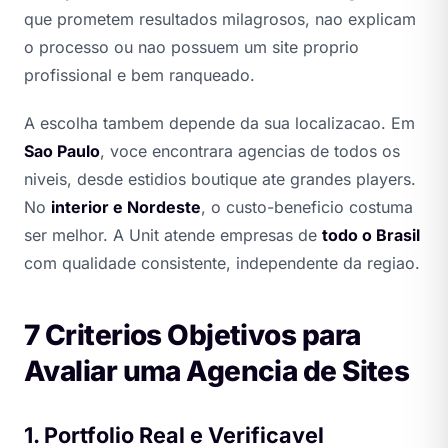
que prometem resultados milagrosos, nao explicam
o processo ou nao possuem um site proprio
profissional e bem ranqueado.
A escolha tambem depende da sua localizacao. Em
Sao Paulo
, voce encontrara agencias de todos os
niveis, desde estidios boutique ate grandes players.
No
interior e Nordeste
, o custo-beneficio costuma
ser melhor. A Unit atende empresas de
todo o Brasil
com qualidade consistente, independente da regiao.
7 Criterios Objetivos para
Avaliar uma Agencia de Sites
1. Portfolio Real e Verificavel