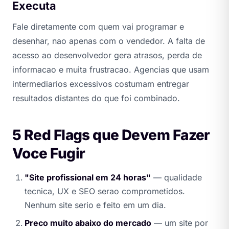
Executa
Fale diretamente com quem vai programar e
desenhar, nao apenas com o vendedor. A falta de
acesso ao desenvolvedor gera atrasos, perda de
informacao e muita frustracao. Agencias que usam
intermediarios excessivos costumam entregar
resultados distantes do que foi combinado.
5 Red Flags que Devem Fazer
Voce Fugir
"Site profissional em 24 horas"
— qualidade
tecnica, UX e SEO serao comprometidos.
Nenhum site serio e feito em um dia.
Preco muito abaixo do mercado
— um site por