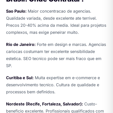
Sao Paulo:
Maior concentracao de agencias.
Qualidade variada, desde excelente ate terrivel.
Precos 20-40% acima da media. Ideal para projetos
complexos, mas exige peneirar muito.
Rio de Janeiro:
Forte em design e marcas. Agencias
cariocas costumam ter excelente sensibilidade
estetica. SEO tecnico pode ser mais fraco que em
SP.
Curitiba e Sul:
Muita expertise em e-commerce e
desenvolvimento tecnico. Cultura de qualidade e
processos bem definidos.
Nordeste (Recife, Fortaleza, Salvador):
Custo-
beneficio excelente. Profissionais qualificados com