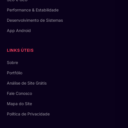
Performance & Estabilidade
Desenvolvimento de Sistemas
App Android
LINKS ÚTEIS
Sobre
Portfólio
Análise de Site Grátis
Fale Conosco
Mapa do Site
Política de Privacidade