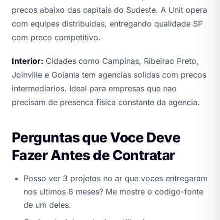
precos abaixo das capitais do Sudeste. A Unit opera
com equipes distribuidas, entregando qualidade SP
com preco competitivo.
Interior:
Cidades como Campinas, Ribeirao Preto,
Joinville e Goiania tem agencias solidas com precos
intermediarios. Ideal para empresas que nao
precisam de presenca fisica constante da agencia.
Perguntas que Voce Deve
Fazer Antes de Contratar
Posso ver 3 projetos no ar que voces entregaram
nos ultimos 6 meses? Me mostre o codigo-fonte
de um deles.