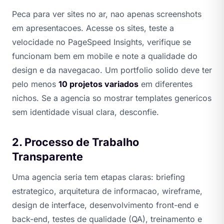
Peca para ver sites no ar, nao apenas screenshots
em apresentacoes. Acesse os sites, teste a
velocidade no PageSpeed Insights, verifique se
funcionam bem em mobile e note a qualidade do
design e da navegacao. Um portfolio solido deve ter
pelo menos
10 projetos variados
em diferentes
nichos. Se a agencia so mostrar templates genericos
sem identidade visual clara, desconfie.
2. Processo de Trabalho
Transparente
Uma agencia seria tem etapas claras: briefing
estrategico, arquitetura de informacao, wireframe,
design de interface, desenvolvimento front-end e
back-end, testes de qualidade (QA), treinamento e