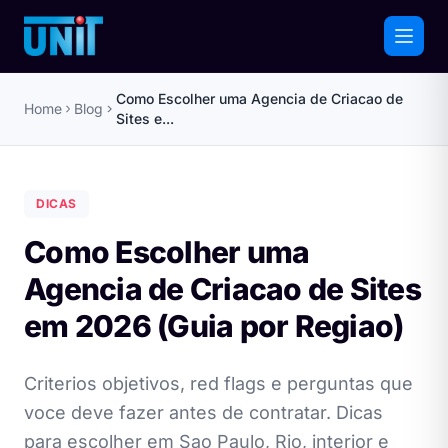
Como Escolher uma Agencia de Criacao de
Home
Blog
Sites e...
DICAS
Como Escolher uma
Agencia de Criacao de Sites
em 2026 (Guia por Regiao)
Criterios objetivos, red flags e perguntas que
voce deve fazer antes de contratar. Dicas
para escolher em Sao Paulo, Rio, interior e