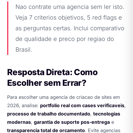
Nao contrate uma agencia sem ler isto.
Veja 7 criterios objetivos, 5 red flags e
as perguntas certas. Inclui comparativo
de qualidade e preco por regiao do
Brasil.
Resposta Direta: Como
Escolher sem Errar?
Para escolher uma agencia de criacao de sites em
2026, analise:
portfolio real com cases verificaveis
,
processo de trabalho documentado
,
tecnologias
modernas
,
garantia de suporte pos-entrega
e
transparencia total de orcamento
. Evite agencias