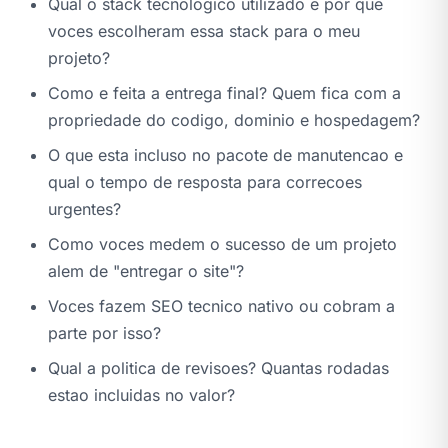
Qual o stack tecnologico utilizado e por que
voces escolheram essa stack para o meu
projeto?
Como e feita a entrega final? Quem fica com a
propriedade do codigo, dominio e hospedagem?
O que esta incluso no pacote de manutencao e
qual o tempo de resposta para correcoes
urgentes?
Como voces medem o sucesso de um projeto
alem de "entregar o site"?
Voces fazem SEO tecnico nativo ou cobram a
parte por isso?
Qual a politica de revisoes? Quantas rodadas
estao incluidas no valor?