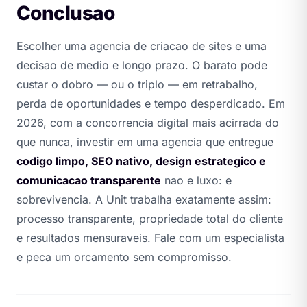
Conclusao
Escolher uma agencia de criacao de sites e uma
decisao de medio e longo prazo. O barato pode
custar o dobro — ou o triplo — em retrabalho,
perda de oportunidades e tempo desperdicado. Em
2026, com a concorrencia digital mais acirrada do
que nunca, investir em uma agencia que entregue
codigo limpo, SEO nativo, design estrategico e
comunicacao transparente
nao e luxo: e
sobrevivencia. A Unit trabalha exatamente assim:
processo transparente, propriedade total do cliente
e resultados mensuraveis.
Fale com um especialista
e peca um orcamento sem compromisso
.