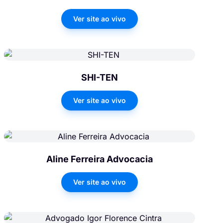
Ver site ao vivo
SHI-TEN
Ver site ao vivo
Aline Ferreira Advocacia
Ver site ao vivo