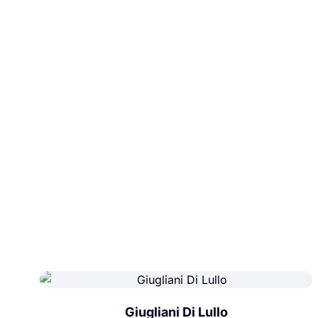
Giugliani Di Lullo