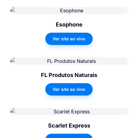
Esophone
Ver site ao vivo
FL Produtos Naturais
Ver site ao vivo
Scarlet Express