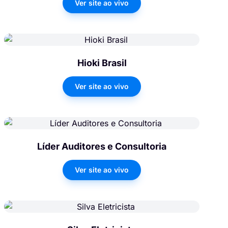
Ver site ao vivo
Hioki Brasil
Ver site ao vivo
Líder Auditores e Consultoria
Ver site ao vivo