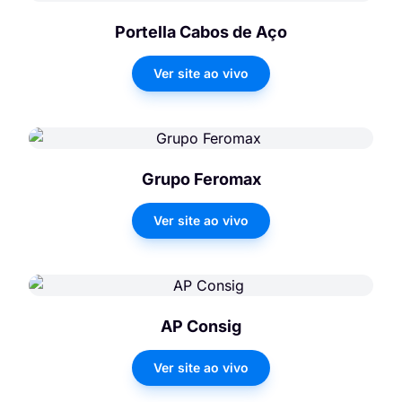
Portella Cabos de Aço
Ver site ao vivo
Grupo Feromax
Ver site ao vivo
AP Consig
Ver site ao vivo