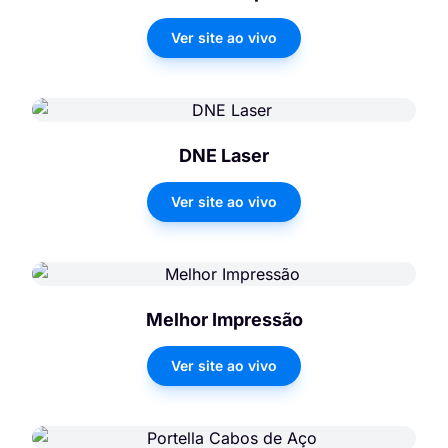
Ver site ao vivo
DNE Laser
Ver site ao vivo
Melhor Impressão
Ver site ao vivo