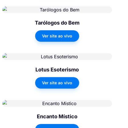
Tarólogos do Bem
Ver site ao vivo
Lotus Esoterismo
Ver site ao vivo
Encanto Místico