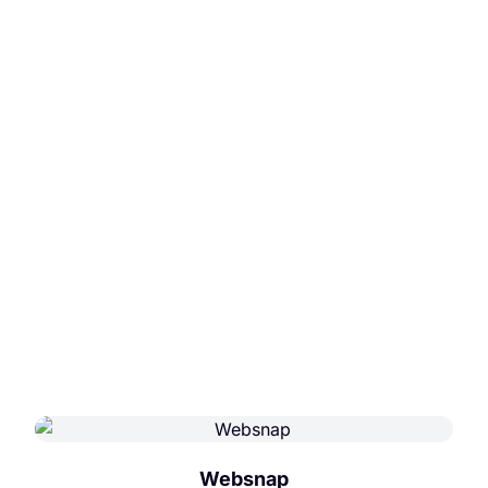
Websnap