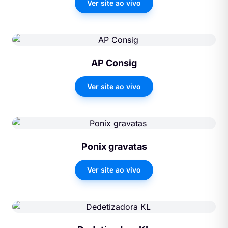
Ver site ao vivo
AP Consig
Ver site ao vivo
Ponix gravatas
Ver site ao vivo