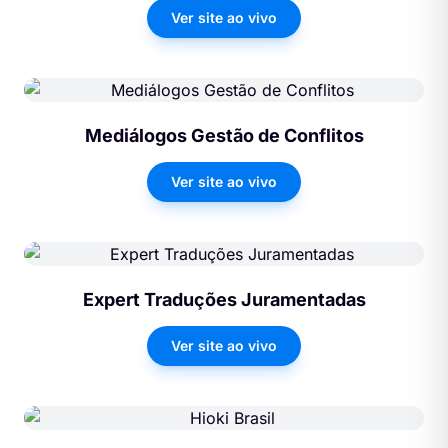
Ver site ao vivo
Mediálogos Gestão de Conflitos
Ver site ao vivo
Expert Traduções Juramentadas
Ver site ao vivo