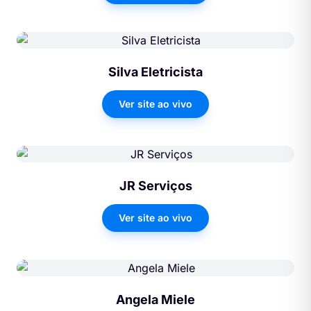
Silva Eletricista
Ver site ao vivo
JR Serviços
Ver site ao vivo
Angela Miele