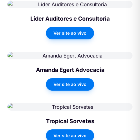
Líder Auditores e Consultoria
Ver site ao vivo
Amanda Egert Advocacia
Ver site ao vivo
Tropical Sorvetes
Ver site ao vivo