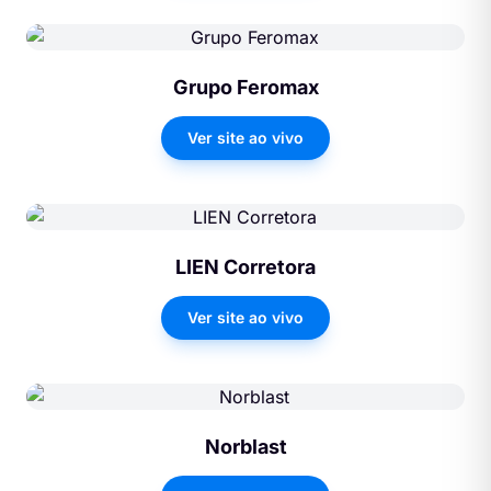
Grupo Feromax
Ver site ao vivo
LIEN Corretora
Ver site ao vivo
Norblast