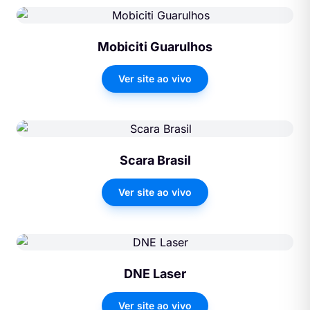
Mobiciti Guarulhos
Ver site ao vivo
Scara Brasil
Ver site ao vivo
DNE Laser
Ver site ao vivo