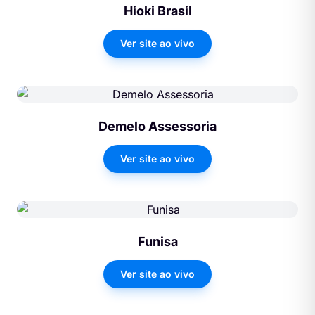
Hioki Brasil
Ver site ao vivo
Demelo Assessoria
Ver site ao vivo
Funisa
Ver site ao vivo