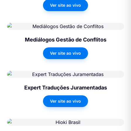
Ver site ao vivo
Mediálogos Gestão de Conflitos
Ver site ao vivo
Expert Traduções Juramentadas
Ver site ao vivo