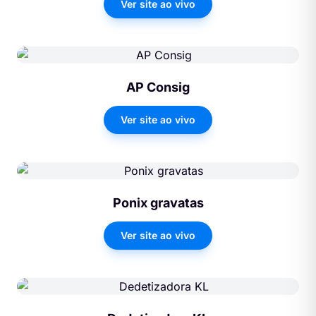
Ver site ao vivo
AP Consig
Ver site ao vivo
Ponix gravatas
Ver site ao vivo