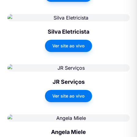
Silva Eletricista
Ver site ao vivo
JR Serviços
Ver site ao vivo
Angela Miele