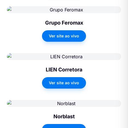
Grupo Feromax
Ver site ao vivo
LIEN Corretora
Ver site ao vivo
Norblast