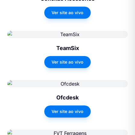
Ver site ao vivo
TeamSix
Ver site ao vivo
Ofcdesk
Ver site ao vivo