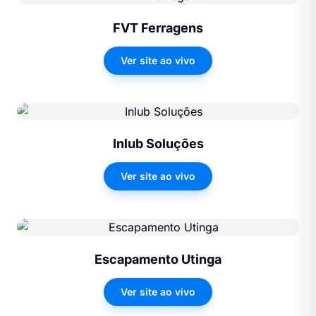
FVT Ferragens
Ver site ao vivo
Inlub Soluções
Ver site ao vivo
Escapamento Utinga
Ver site ao vivo