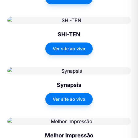
SHI-TEN
Ver site ao vivo
Synapsis
Ver site ao vivo
Melhor Impressão