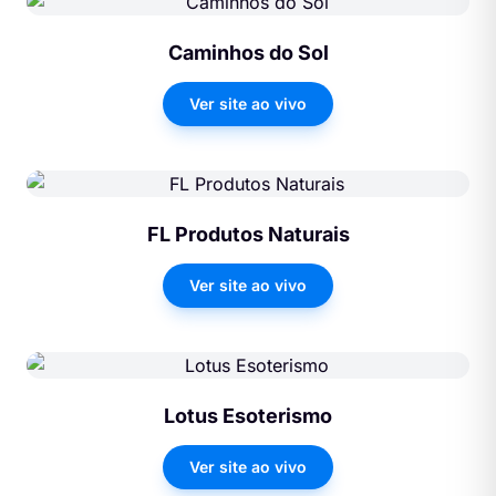
Caminhos do Sol
Ver site ao vivo
FL Produtos Naturais
Ver site ao vivo
Lotus Esoterismo
Ver site ao vivo