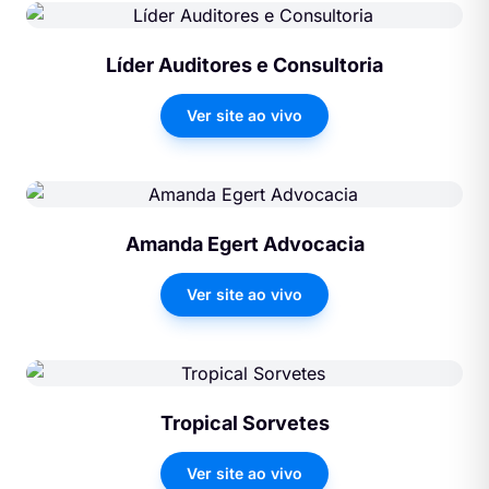
Líder Auditores e Consultoria
Ver site ao vivo
Amanda Egert Advocacia
Ver site ao vivo
Tropical Sorvetes
Ver site ao vivo