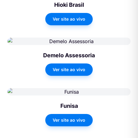
Hioki Brasil
Ver site ao vivo
Demelo Assessoria
Ver site ao vivo
Funisa
Ver site ao vivo