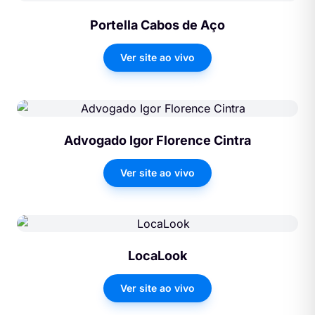
Portella Cabos de Aço
Ver site ao vivo
Advogado Igor Florence Cintra
Ver site ao vivo
LocaLook
Ver site ao vivo