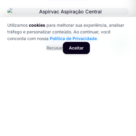
Aspirvac Aspiração Central
Utilizamos
cookies
para melhorar sua experiência, analisar
tráfego e personalizar conteúdo. Ao continuar, você
concorda com nossa
Política de Privacidade
.
Ver site ao vivo
Recusar
Aceitar
Pro Tech
Ver site ao vivo
MDG Rodas