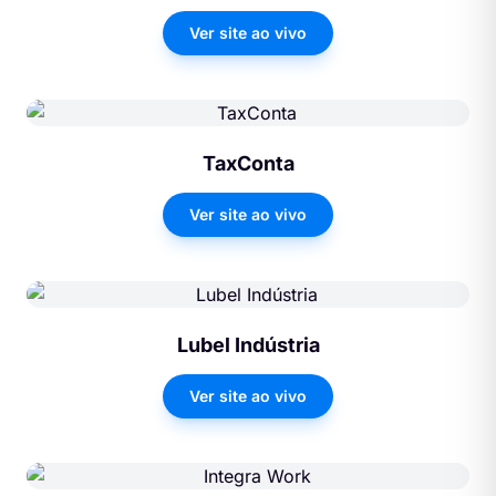
Ver site ao vivo
TaxConta
Ver site ao vivo
Lubel Indústria
Ver site ao vivo