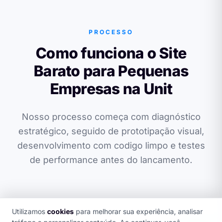
PROCESSO
Como funciona o Site
Barato para Pequenas
Empresas na Unit
Nosso processo começa com diagnóstico
estratégico, seguido de prototipação visual,
desenvolvimento com codigo limpo e testes
de performance antes do lancamento.
Utilizamos
cookies
para melhorar sua experiência, analisar