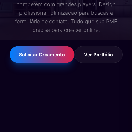
competem com grandes players. Design
profissional, otimização para buscas e
formulário de contato. Tudo que sua PME
precisa para crescer online.
Solicitar Orçamento
Ver Portfólio