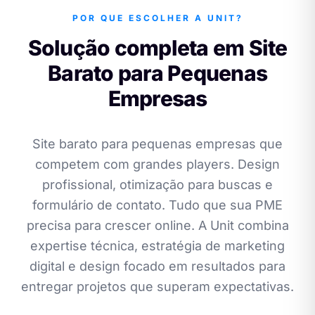
POR QUE ESCOLHER A UNIT?
Solução completa em Site
Barato para Pequenas
Empresas
Site barato para pequenas empresas que
competem com grandes players. Design
profissional, otimização para buscas e
formulário de contato. Tudo que sua PME
precisa para crescer online. A Unit combina
expertise técnica, estratégia de marketing
digital e design focado em resultados para
entregar projetos que superam expectativas.