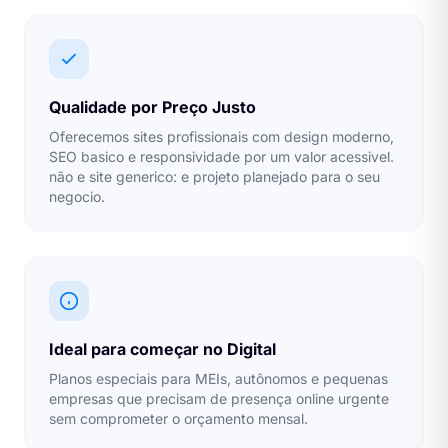
Qualidade por Preço Justo
Oferecemos sites profissionais com design moderno,
SEO basico e responsividade por um valor acessivel.
não e site generico: e projeto planejado para o seu
negocio.
Ideal para começar no Digital
Planos especiais para MEIs, autônomos e pequenas
empresas que precisam de presença online urgente
sem comprometer o orçamento mensal.