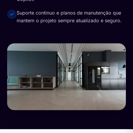
Suporte continuo e planos de manutenção que
mantem o projeto sempre atualizado e seguro.