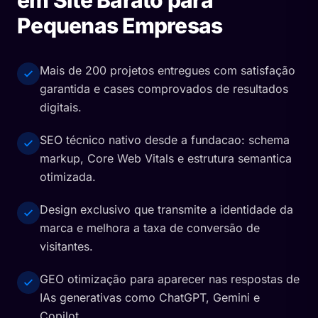
Pequenas Empresas
Mais de 200 projetos entregues com satisfação
garantida e cases comprovados de resultados
digitais.
SEO técnico nativo desde a fundacao: schema
markup, Core Web Vitals e estrutura semantica
otimizada.
Design exclusivo que transmite a identidade da
marca e melhora a taxa de conversão de
visitantes.
GEO otimização para aparecer nas respostas de
IAs generativas como ChatGPT, Gemini e
Copilot.