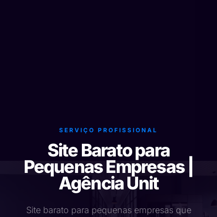
SERVIÇO PROFISSIONAL
Site Barato para
Pequenas Empresas |
Agência Unit
Site barato para pequenas empresas que